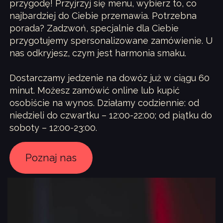
przygodę! Przyjrzyj się menu, wybierz to, co
najbardziej do Ciebie przemawia. Potrzebna
porada? Zadzwoń, specjalnie dla Ciebie
przygotujemy spersonalizowane zamówienie. U
nas odkryjesz, czym jest harmonia smaku.
Dostarczamy jedzenie na dowóz już w ciągu 60
minut. Możesz zamówić online lub kupić
osobiście na wynos. Działamy codziennie: od
niedzieli do czwartku – 12:00-22:00; od piątku do
soboty – 12:00-23:00.
Poznaj nas