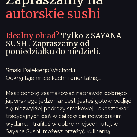
autorskie sushi
Idealny obiad?
Tylko z SAYANA
SUSHI. Zapraszamy od
poniedziałku do niedzieli.
Smaki Dalekiego Wschodu
Odkryj tajemnice kuchni orientalnej...
Masz ochotę zasmakować naprawdę dobrego
japońskiego jedzenia? Jeśli jesteś gotów podjąć
się niezwykłej podróży smakowej - skosztować
tradycyjnych dań w całkowicie nowatorskim
wydaniu - trafiłeś w dobre miejsce! Tutaj, w
Sayana Sushi, możesz przeżyć kulinarną