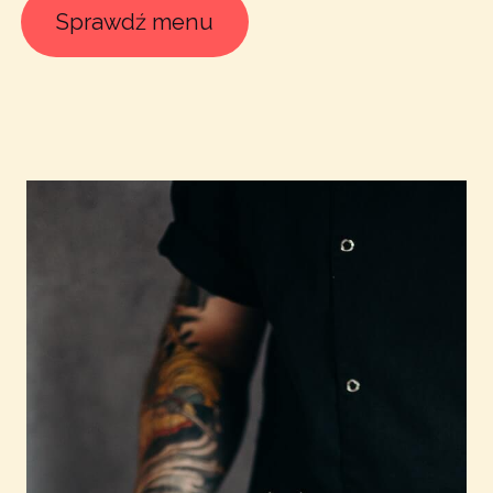
Sprawdź menu