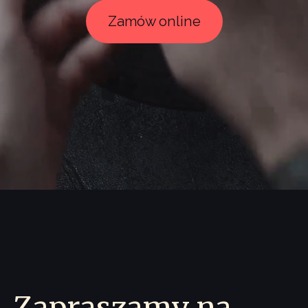
Zamów online
Zapraszamy na