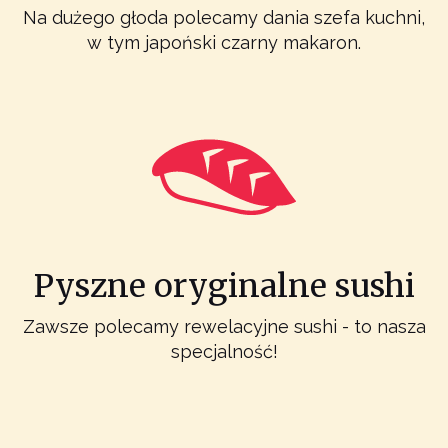
Na dużego głoda polecamy dania szefa kuchni,
w tym japoński czarny makaron.
Pyszne oryginalne sushi
Zawsze polecamy rewelacyjne sushi - to nasza
specjalność!