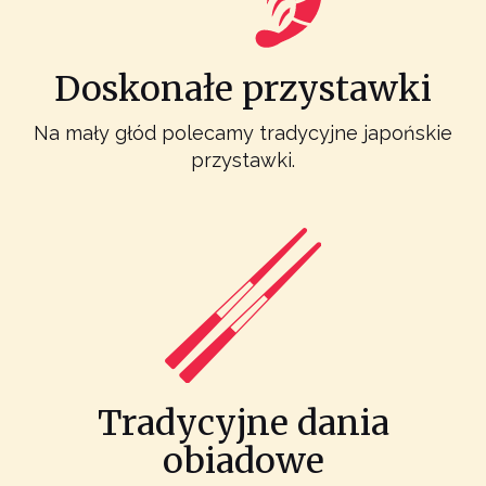
Doskonałe przystawki
Na mały głód polecamy tradycyjne japońskie
przystawki.
Tradycyjne dania
obiadowe