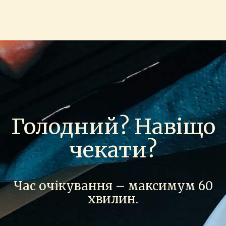
Голодний? Навіщо
чекати?
Час очікування – максимум 60
хвилин.