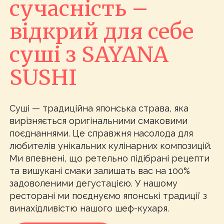
сучасність –
відкрий для себе
суші з SAYANA
SUSHI
Суші — традиційна японська страва, яка
вирізняється оригінальними смаковими
поєднаннями. Це справжня насолода для
любителів унікальних кулінарних композицій.
Ми впевнені, що ретельно підібрані рецепти
та вишукані смаки залишать вас на 100%
задоволеними дегустацією. У нашому
ресторані ми поєднуємо японські традиції з
винахідливістю нашого шеф-кухаря.