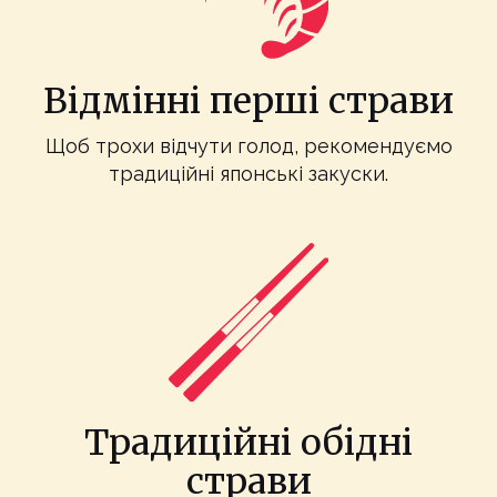
Відмінні перші страви
Щоб трохи відчути голод, рекомендуємо
традиційні японські закуски.
Традиційні обідні
страви