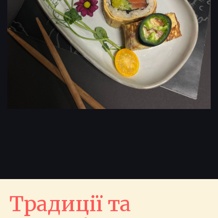
Традиції та