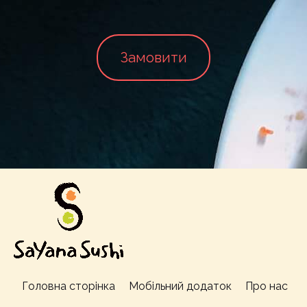
Замовити
Головна сторінка
Мобільний додаток
Про нас