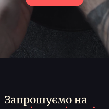
Запрошуємо на