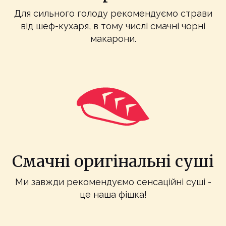
Для сильного голоду рекомендуємо страви
від шеф-кухаря, в тому числі смачні чорні
макарони.
Смачні оригінальні суші
Ми завжди рекомендуємо сенсаційні суші -
це наша фішка!