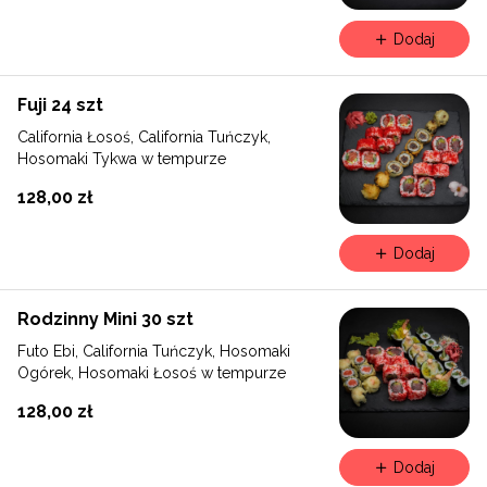
Dodaj
Fuji 24 szt
California Łosoś, California Tuńczyk,
Hosomaki Tykwa w tempurze
128,00 zł
Dodaj
Rodzinny Mini 30 szt
Futo Ebi, California Tuńczyk, Hosomaki
Ogórek, Hosomaki Łosoś w tempurze
128,00 zł
Dodaj